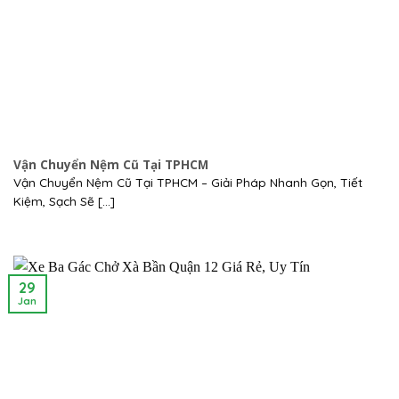
Vận Chuyển Nệm Cũ Tại TPHCM
Vận Chuyển Nệm Cũ Tại TPHCM – Giải Pháp Nhanh Gọn, Tiết
Kiệm, Sạch Sẽ [...]
29
Jan