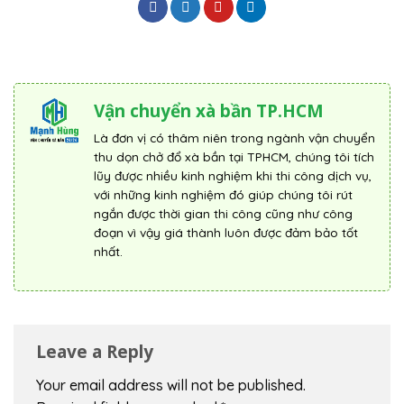
Vận chuyển xà bần TP.HCM
Là đơn vị có thâm niên trong ngành vận chuyển
thu dọn chở đổ xà bần tại TPHCM, chúng tôi tích
lũy được nhiều kinh nghiệm khi thi công dịch vụ,
với những kinh nghiệm đó giúp chúng tôi rút
ngắn được thời gian thi công cũng như công
đoạn vì vậy giá thành luôn được đảm bảo tốt
nhất.
Leave a Reply
Your email address will not be published.