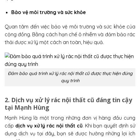
Bảo vệ môi trường và sức khỏe
Quan tâm đến việc bảo vệ môi trường và sức khỏe của
cộng đồng. Bằng cách hạn chế ô nhiễm và đảm bảo rác
thải được xử lý một cách an toàn, hiệu quả.
Đảm bảo quá trình xử lý rác nội thất cũ được thực hiện đúng
quy trình
2. Dịch vụ xử lý rác nội thất cũ đáng tin cậy
tại Mạnh Hùng
Mạnh Hùng là một trong những đơn vị hàng đầu cung
cấp
dịch vụ xử lý rác nội thất cũ
. Khi bạn quyết định sử
dụng dịch vụ tại đây, bạn sẽ được hưởng những lợi ích