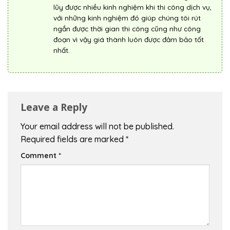
lũy được nhiều kinh nghiệm khi thi công dịch vụ,
với những kinh nghiệm đó giúp chúng tôi rút
ngắn được thời gian thi công cũng như công
đoạn vì vậy giá thành luôn được đảm bảo tốt
nhất.
Leave a Reply
Your email address will not be published.
Required fields are marked
*
Comment
*