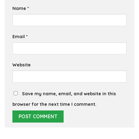
Name
*
Email
*
Website
Save my name, email, and website in this
browser for the next time I comment.